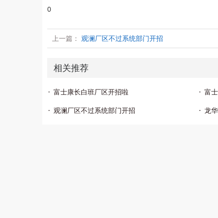
0
上一篇：
观澜厂区不过系统部门开招
相关推荐
富士康长白班厂区开招啦
富士
观澜厂区不过系统部门开招
龙华