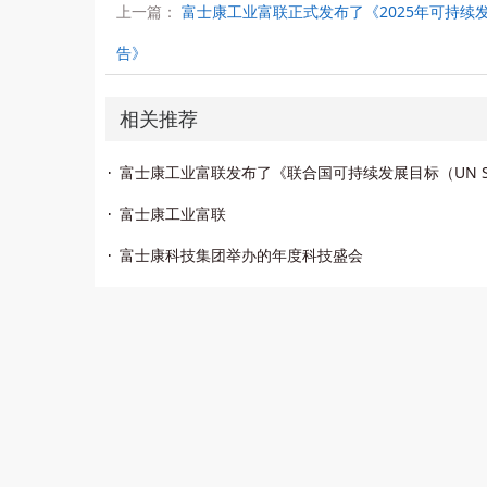
上一篇：
富士康​工业富联正式发布了《2025年可持续
告》
相关推荐
富士康工业富联
富士康科技集团举办的年度科技盛会