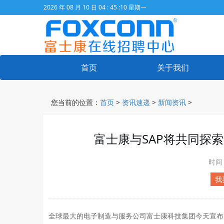
2026 年 08 月 10 日 04 : 45 :10 星期一
首页
关于我们
您当前的位置：
首页
>
资讯速递
>
新闻资讯
>
富士康与SAP将共同探
时间
我
全球最大的电子制造与服务公司富士康科技集团今天宣布