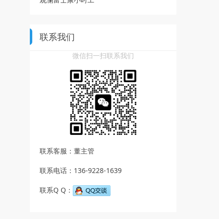
联系我们
微信扫一扫联系我们
联系客服：董主管
联系电话：136-9228-1639
联系Q Q：