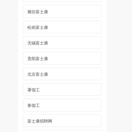
廊坊富士康
松岗富士康
无锡富士康
贵阳富士康
北京富士康
署假工
寒假工
富士康招聘网