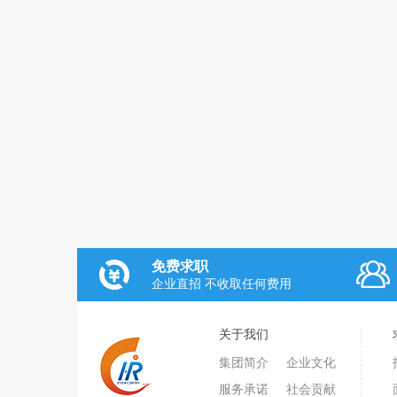
免费求职
企业直招 不收取任何费用
关于我们
集团简介
企业文化
服务承诺
社会贡献