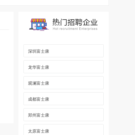
月
深圳富士康
区
龙华富士康
观澜富士康
成都富士康
郑州富士康
太原富士康