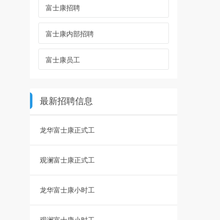
富士康招聘
富士康内部招聘
富士康员工
最新招聘信息
龙华富士康正式工
观澜富士康正式工
龙华富士康小时工
观澜富士康小时工