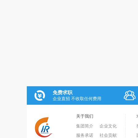
免费求职
企业直招 不收取任何费用
关于我们
集团简介
企业文化
服务承诺
社会贡献