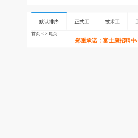
默认排序
正式工
技术工
首页
<
>
尾页
郑重承诺：富士康招聘中