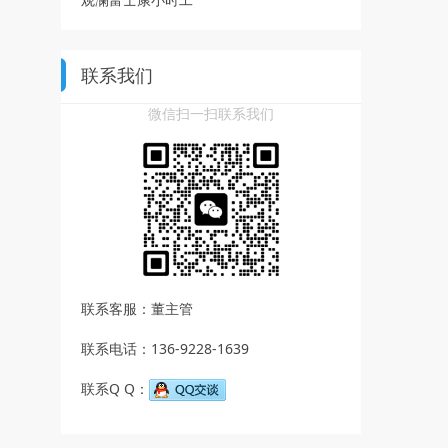
联系我们
微信扫一扫联系我们
联系客服：董主管
联系电话：136-9228-1639
联系Q Q：