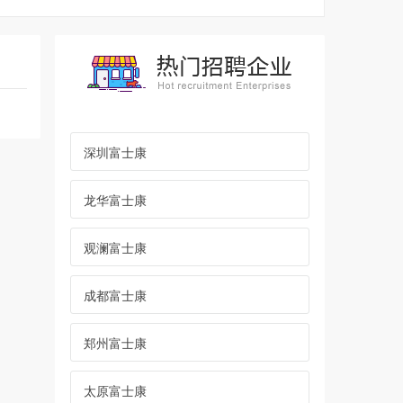
深圳富士康
龙华富士康
观澜富士康
成都富士康
郑州富士康
太原富士康