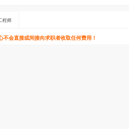
工程师
心不会直接或间接向求职者收取任何费用！