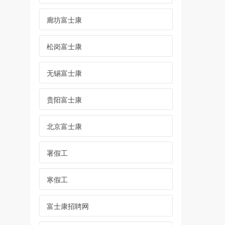
廊坊富士康
松岗富士康
无锡富士康
贵阳富士康
北京富士康
署假工
寒假工
富士康招聘网