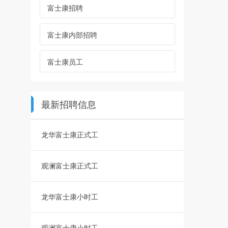
富士康招聘
富士康内部招聘
富士康员工
最新招聘信息
龙华富士康正式工
观澜富士康正式工
龙华富士康小时工
观澜富士康小时工