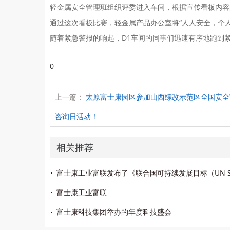
轻金属安全管理班组织评委进入车间，根据宣传看板内容
通过这次看板比赛，轻金属产品办公室将“人人安全，个
随着紧急警报的响起，D1车间的同事们迅速有序地跑到
0
上一篇：
太原富士康园区参加山西综改示范区全国安全
咨询日活动！
相关推荐
富士康工业富联
富士康科技集团举办的年度科技盛会